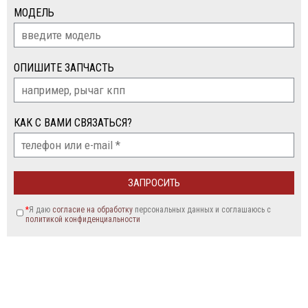
МОДЕЛЬ
ОПИШИТЕ ЗАПЧАСТЬ
КАК С ВАМИ СВЯЗАТЬСЯ?
*
Я даю
согласие на обработку
персональных данных и соглашаюсь c
политикой конфиденциальности