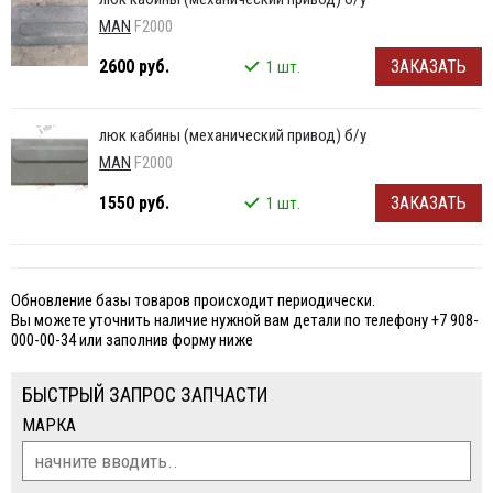
MAN
F2000
2600 руб.
ЗАКАЗАТЬ
1 шт.
люк кабины (механический привод) б/у
MAN
F2000
1550 руб.
ЗАКАЗАТЬ
1 шт.
Обновление базы товаров происходит периодически.
Вы можете уточнить наличие нужной вам детали по телефону +7 908-
000-00-34 или заполнив форму ниже
БЫСТРЫЙ ЗАПРОС ЗАПЧАСТИ
МАРКА