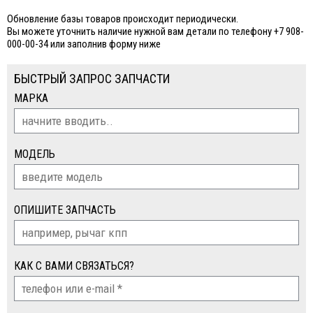
Обновление базы товаров происходит периодически.
Вы можете уточнить наличие нужной вам детали по телефону +7 908-
000-00-34 или заполнив форму ниже
БЫСТРЫЙ ЗАПРОС ЗАПЧАСТИ
МАРКА
МОДЕЛЬ
ОПИШИТЕ ЗАПЧАСТЬ
КАК С ВАМИ СВЯЗАТЬСЯ?