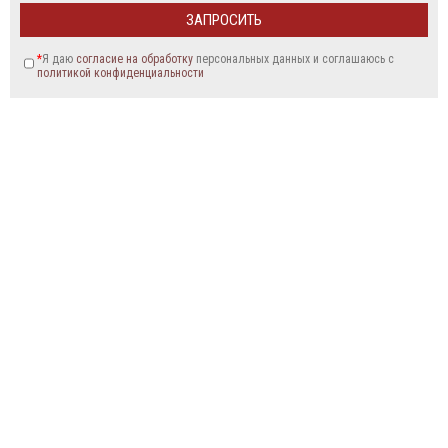
*
Я даю
согласие на обработку
персональных данных и соглашаюсь c
политикой конфиденциальности