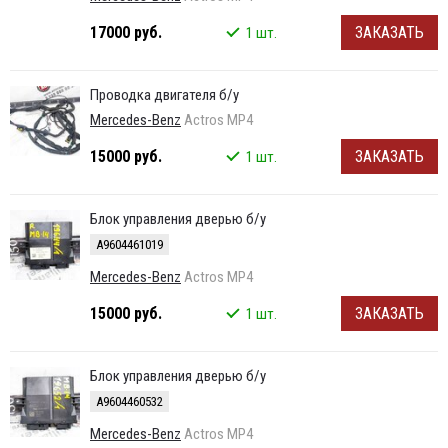
17000 руб.
ЗАКАЗАТЬ
1 шт.
Проводка двигателя б/у
Mercedes-Benz
Actros MP4
15000 руб.
ЗАКАЗАТЬ
1 шт.
Блок управления дверью б/у
A9604461019
Mercedes-Benz
Actros MP4
15000 руб.
ЗАКАЗАТЬ
1 шт.
Блок управления дверью б/у
A9604460532
Mercedes-Benz
Actros MP4