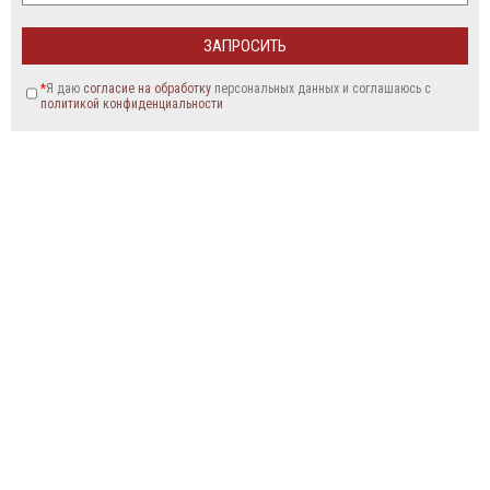
*
Я даю
согласие на обработку
персональных данных и соглашаюсь c
политикой конфиденциальности