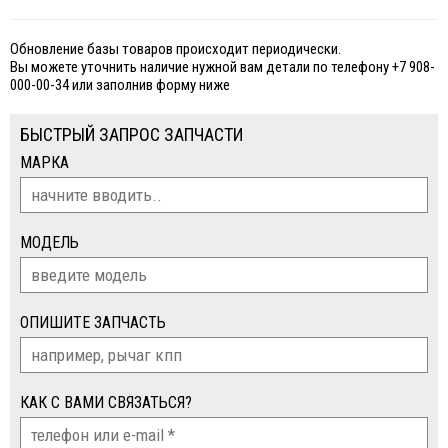
Обновление базы товаров происходит периодически.
Вы можете уточнить наличие нужной вам детали по телефону +7 908-
000-00-34 или заполнив форму ниже
БЫСТРЫЙ ЗАПРОС ЗАПЧАСТИ
МАРКА
МОДЕЛЬ
ОПИШИТЕ ЗАПЧАСТЬ
КАК С ВАМИ СВЯЗАТЬСЯ?