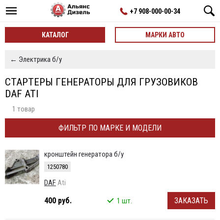
+7 908-000-00-34
КАТАЛОГ
МАРКИ АВТО
← Электрика б/у
СТАРТЕРЫ ГЕНЕРАТОРЫ ДЛЯ ГРУЗОВИКОВ
DAF ATI
1 товар
ФИЛЬТР ПО МАРКЕ И МОДЕЛИ
кронштейн генератора б/у
1250780
DAF
Ati
400 руб.
ЗАКАЗАТЬ
1 шт.