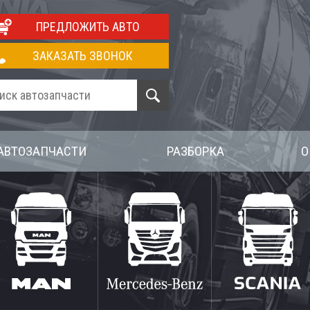
ПРЕДЛОЖИТЬ АВТО
ЗАКАЗАТЬ ЗВОНОК
АВТОЗАПЧАСТИ
РАЗБОРКА
О