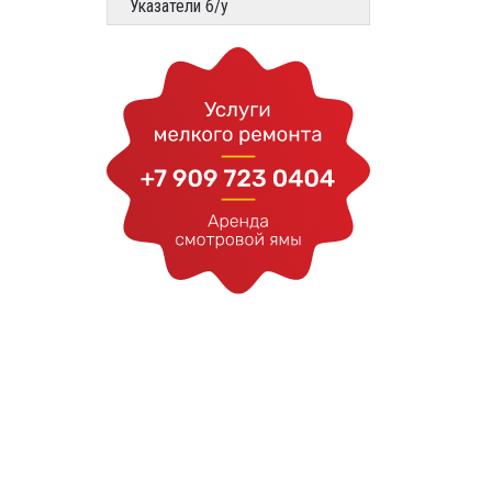
Указатели б/у