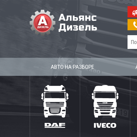
АВТО НА РАЗБОРЕ