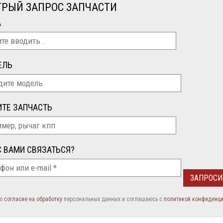
РЫЙ ЗАПРОС ЗАПЧАСТИ
А
ЕЛЬ
ТЕ ЗАПЧАСТЬ
С ВАМИ СВЯЗАТЬСЯ?
аю
согласие на обработку
персональных данных и соглашаюсь c
политикой конфиденц