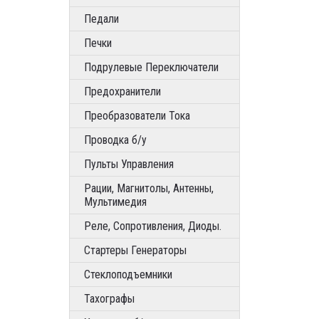
Педали
Печки
Подрулевые Переключатели
Предохранители
Преобразователи Тока
Проводка б/у
Пульты Управления
Рации, Магнитолы, Антенны,
Мультимедия
Реле, Сопротивления, Диоды.
Стартеры Генераторы
Стеклоподъемники
Тахографы