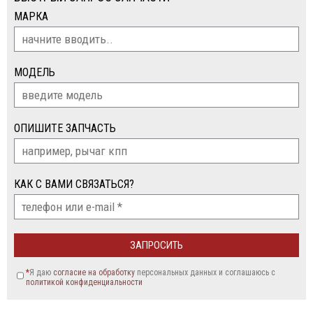
МАРКА
МОДЕЛЬ
ОПИШИТЕ ЗАПЧАСТЬ
КАК С ВАМИ СВЯЗАТЬСЯ?
*
Я даю
согласие на обработку
персональных данных и соглашаюсь c
политикой конфиденциальности