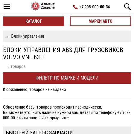
+7 908-000-00-34
КАТАЛОГ
МАРКИ АВТО
← Блоки управления
БЛОКИ УПРАВЛЕНИЯ ABS ДЛЯ ГРУЗОВИКОВ
VOLVO VNL 63 T
0 товаров
ФИЛЬТР ПО МАРКЕ И МОДЕЛИ
К сожалению, товаров не найдено
Обновление базы товаров происходит периодически.
Вы можете уточнить наличие нужной вам детали по телефону +7 908-
000-00-34 или заполнив форму ниже
БЫСТРЫЙ ЗАПРОС ЗАПЧАСТИ