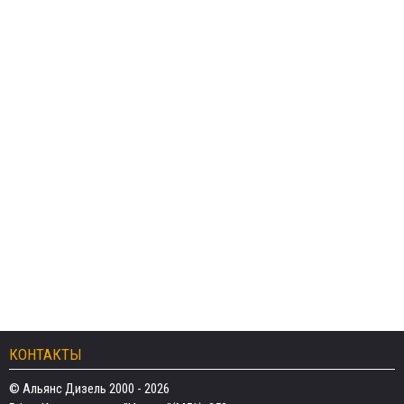
КОНТАКТЫ
© Альянс Дизель 2000 - 2026