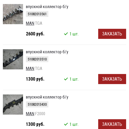
впускной коллектор б/у
51082013561
MAN
TGA
2600 руб.
ЗАКАЗАТЬ
1 шт.
впускной коллектор б/у
51082013510
MAN
TGA
1300 руб.
ЗАКАЗАТЬ
1 шт.
впускной коллектор б/у
51082013430
MAN
F2000
1300 руб.
ЗАКАЗАТЬ
1 шт.