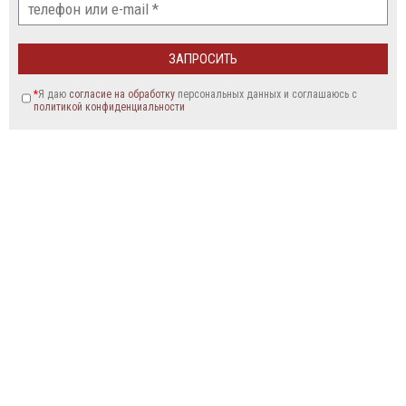
*
Я даю
согласие на обработку
персональных данных и соглашаюсь c
политикой конфиденциальности